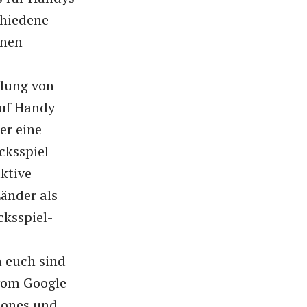
chiedene
enen
klung von
auf Handy
er eine
cksspiel
ktive
änder als
cksspiel-
n euch sind
 vom Google
hones und