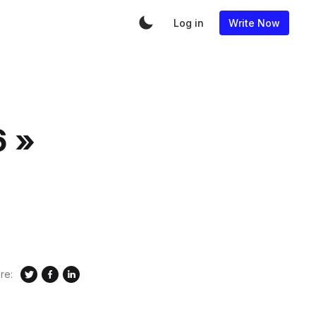
Log in
Write Now
6 »
re: