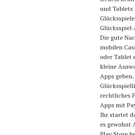
und Tablets 
Glücksspiele
Glücksspiel-
Die gute Nac
mobilen Casi
oder Tablet 
kleine Auswa
Apps geben. 
Glücksspiel
rechtliches 
Apps mit Pay
Ihr startet 
es gewohnt A
Play Store 