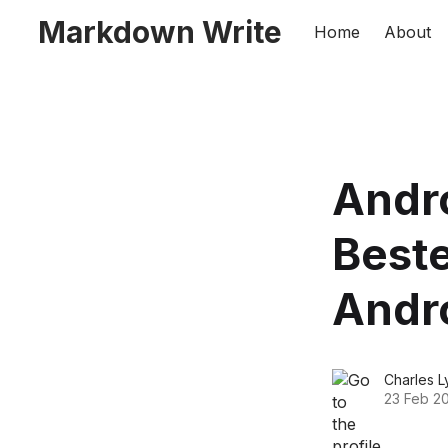
Markdown Write
Home
About
Andr
Beste
Andr
Charles 
23 Feb 2