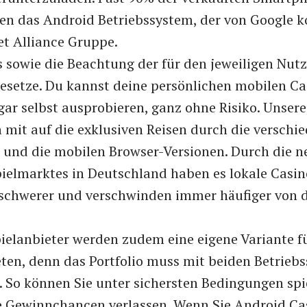
en das Android Betriebssystem, der von Google ko
t Alliance Gruppe.
 sowie die Beachtung der für den jeweiligen Nut
esetze. Du kannst deine persönlichen mobilen Ca
gar selbst ausprobieren, ganz ohne Risiko. Unser
mit auf die exklusiven Reisen durch die verschi
 und die mobilen Browser-Versionen. Durch die n
ielmarktes in Deutschland haben es lokale Casin
chwerer und verschwinden immer häufiger von 
ielanbieter werden zudem eine eigene Variante fü
ten, denn das Portfolio muss mit beiden Betrieb
. So können Sie unter sichersten Bedingungen sp
re Gewinnchancen verlassen. Wenn Sie Android Ca