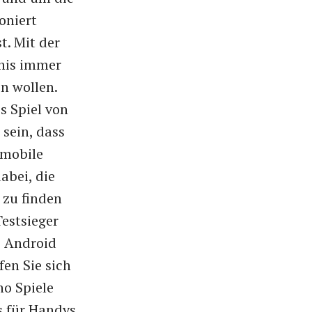
oniert
t. Mit der
bnis immer
en wollen.
s Spiel von
sein, dass
 mobile
abei, die
 zu finden
Testsieger
o Android
fen Sie sich
no Spiele
s für Handys