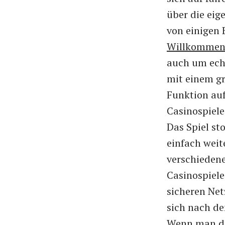
über die eig
von einigen 
Willkommen
auch um echt
mit einem gr
Funktion au
Casinospiele
Das Spiel s
einfach weit
verschieden
Casinospiele
sicheren Ne
sich nach d
Wenn man die