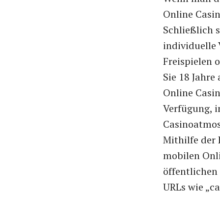
Online Casin
Schließlich 
individuell
Freispielen
Sie 18 Jahre
Online Casin
Verfügung, i
Casinoatmosp
Mithilfe der
mobilen Onli
öffentlichen
URLs wie „ca