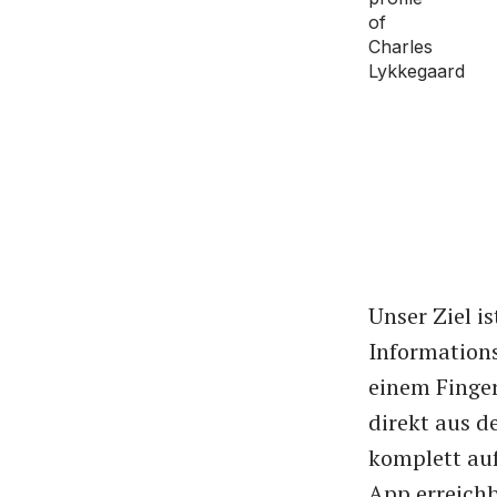
Unser Ziel i
Informations
einem Finger
direkt aus d
komplett auf
App erreichb